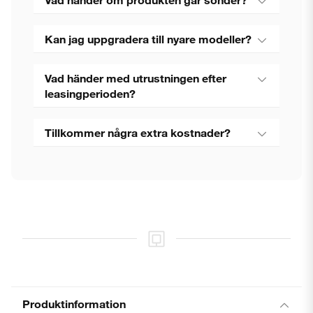
Kan jag uppgradera till nyare modeller?
Vad händer med utrustningen efter
leasingperioden?
Tillkommer några extra kostnader?
Produktinformation