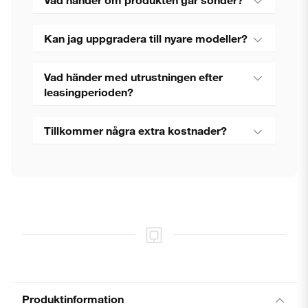
Kan jag uppgradera till nyare modeller?
Vad händer med utrustningen efter
leasingperioden?
Tillkommer några extra kostnader?
Produktinformation