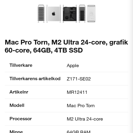
Mac Pro Torn, M2 Ultra 24-core, grafik
60-core, 64GB, 4TB SSD
Tillverkare
Apple
Tillverkarens artikelkod
Z171-SE02
Artikelnr
MR12411
Modell
Mac Pro Torn
Processor
M2 Ultra 24-core
Minne
64GB RAM