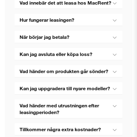
Vad innebär det att leasa hos MacRent?
Hur fungerar leasingen?
När börjar jag betala?
Kan jag avsluta eller köpa loss?
Vad händer om produkten går sönder?
Kan jag uppgradera till nyare modeller?
Vad händer med utrustningen efter
leasingperioden?
Tillkommer några extra kostnader?