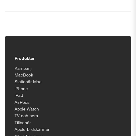
Tillgänglighetsinställningar
Produkter
Kampanj
MacBook
Stationär Mac
iPhone
iPad
AirPods
Apple Watch
TV och hem
Tillbehör
Apple-bildskärmar